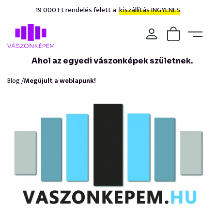
19 000 Ft rendelés felett a
kiszállítás INGYENES.
Ahol az egyedi vászonképek születnek.
Blog /
Megújult a weblapunk!