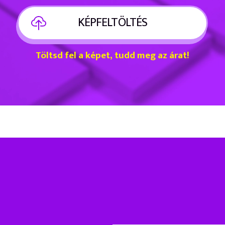
KÉPFELTÖLTÉS
Töltsd fel a képet, tudd meg az árat!