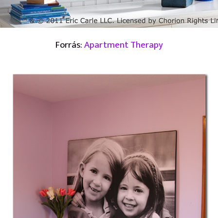
Forrás:
Apartment Therapy