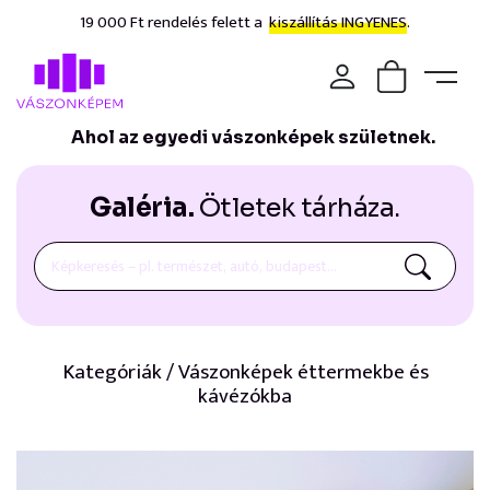
19 000 Ft rendelés felett a
kiszállítás INGYENES.
Ahol az egyedi vászonképek születnek.
Galéria.
Ötletek tárháza.
Kategóriák / Vászonképek éttermekbe és
kávézókba