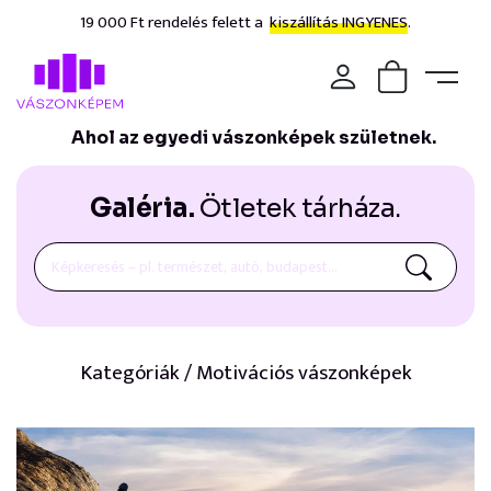
19 000 Ft rendelés felett a
kiszállítás INGYENES.
Ahol az egyedi vászonképek születnek.
Galéria.
Ötletek tárháza.
Kategóriák / Motivációs vászonképek