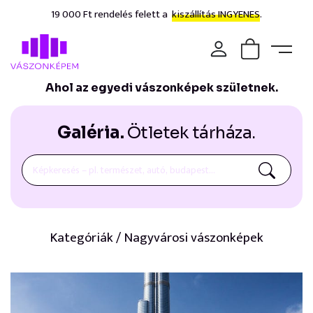
19 000 Ft rendelés felett a
kiszállítás INGYENES.
Ahol az egyedi vászonképek születnek.
Galéria.
Ötletek tárháza.
Kategóriák / Nagyvárosi vászonképek