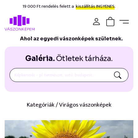
19 000 Ft rendelés felett a
kiszállítás INGYENES.
Ahol az egyedi vászonképek születnek.
Galéria.
Ötletek tárháza.
Kategóriák / Virágos vászonképek