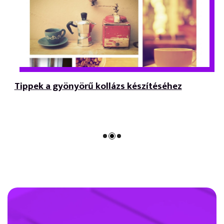
Tippek a gyönyörű kollázs készítéséhez