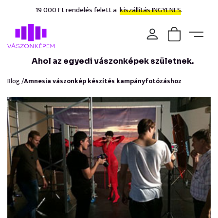
19 000 Ft rendelés felett a
kiszállítás INGYENES.
Ahol az egyedi vászonképek születnek.
Blog /
Amnesia vászonkép készítés kampányfotózáshoz