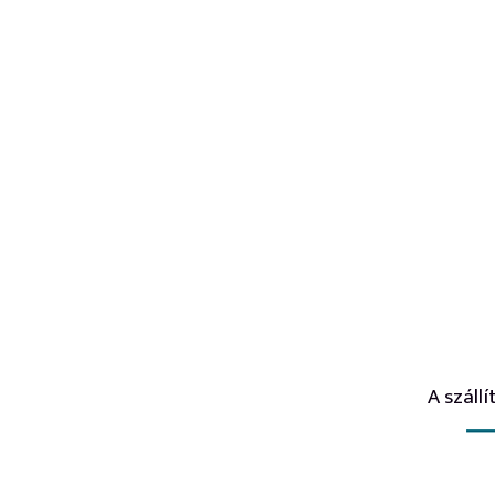
A száll