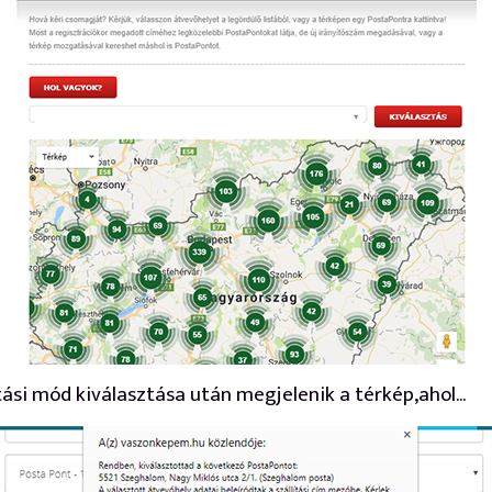
ítási mód kiválasztása után megjelenik a térkép,ahol...