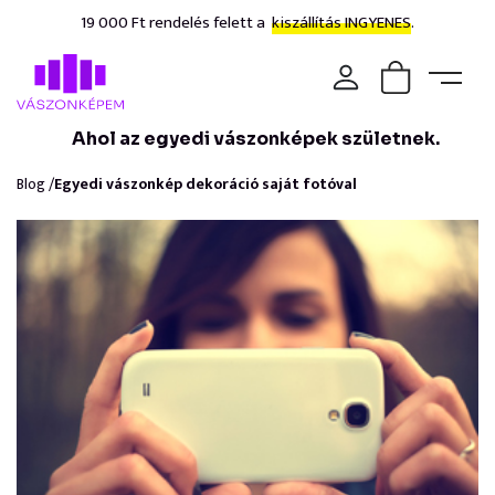
19 000 Ft rendelés felett a
kiszállítás INGYENES.
Ahol az egyedi vászonképek születnek.
Blog /
Egyedi vászonkép dekoráció saját fotóval