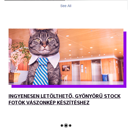
INGYENESEN LETÖLTHETŐ, GYÖNYÖRŰ STOCK
FOTÓK VÁSZONKÉP KÉSZÍTÉSHEZ