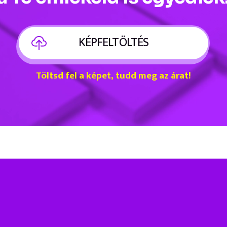
KÉPFELTÖLTÉS
Töltsd fel a képet, tudd meg az árat!