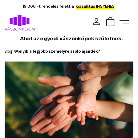
19 000 Ft rendelés felett a
kiszállítás INGYENES.
Ahol az egyedi vászonképek születnek.
Blog /
Melyik a legjobb személyre szóló ajándék?